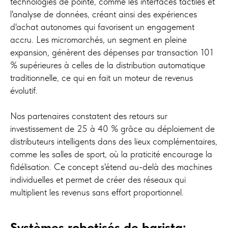
technologies de pointe, comme les interfaces tactiles et
l'analyse de données, créant ainsi des expériences
d'achat autonomes qui favorisent un engagement
accru. Les micromarchés, un segment en pleine
expansion, génèrent des dépenses par transaction 101
% supérieures à celles de la distribution automatique
traditionnelle, ce qui en fait un moteur de revenus
évolutif.
Nos partenaires constatent des retours sur
investissement de 25 à 40 % grâce au déploiement de
distributeurs intelligents dans des lieux complémentaires,
comme les salles de sport, où la praticité encourage la
fidélisation. Ce concept s'étend au-delà des machines
individuelles et permet de créer des réseaux qui
multiplient les revenus sans effort proportionnel.
Systèmes robotisés de barista: