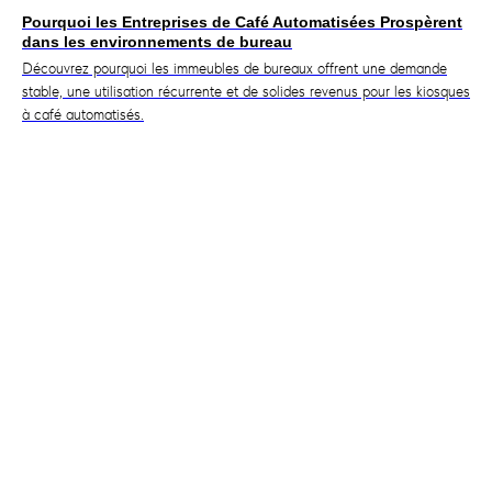
Pourquoi les Entreprises de Café Automatisées Prospèrent
dans les environnements de bureau
Découvrez pourquoi les immeubles de bureaux offrent une demande
stable, une utilisation récurrente et de solides revenus pour les kiosques
à café automatisés.