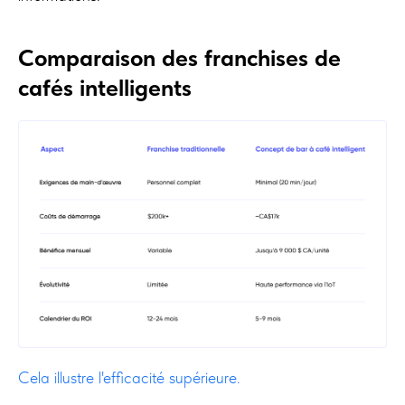
Comparaison des franchises de
cafés intelligents
Cela illustre l'efficacité supérieure.