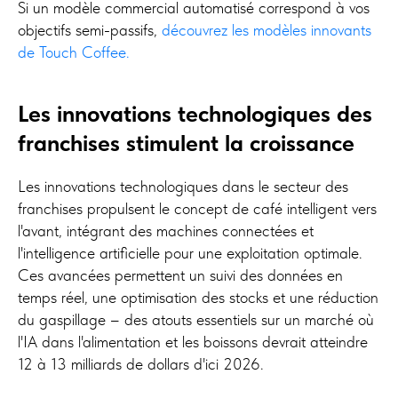
Si un modèle commercial automatisé correspond à vos
objectifs semi-passifs,
découvrez les modèles innovants
de Touch Coffee.
Les innovations technologiques des
franchises stimulent la croissance
Les innovations technologiques dans le secteur des
franchises propulsent le concept de café intelligent vers
l'avant, intégrant des machines connectées et
l'intelligence artificielle pour une exploitation optimale.
Ces avancées permettent un suivi des données en
temps réel, une optimisation des stocks et une réduction
du gaspillage – des atouts essentiels sur un marché où
l'IA dans l'alimentation et les boissons devrait atteindre
12 à 13 milliards de dollars d'ici 2026.