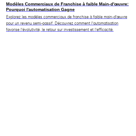
Modèles Commerciaux de Franchise à faible Main-d'œuvre:
Pourquoi l'automatisation Gagne
Explorez les modèles commerciaux de franchise à faible main-d'œuvre
pour un revenu semi-passif. Découvrez comment l'automatisation
favorise l'évolutivité, le retour sur investissement et l'efficacité.