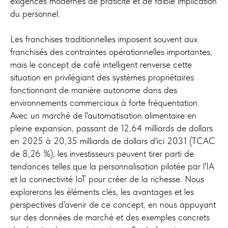
exigences modernes de praticité et de faible implication
du personnel.
Les franchises traditionnelles imposent souvent aux
franchisés des contraintes opérationnelles importantes,
mais le concept de café intelligent renverse cette
situation en privilégiant des systèmes propriétaires
fonctionnant de manière autonome dans des
environnements commerciaux à forte fréquentation.
Avec un marché de l'automatisation alimentaire en
pleine expansion, passant de 12,64 milliards de dollars
en 2025 à 20,35 milliards de dollars d'ici 2031 (TCAC
de 8,26 %), les investisseurs peuvent tirer parti de
tendances telles que la personnalisation pilotée par l'IA
et la connectivité IoT pour créer de la richesse. Nous
explorerons les éléments clés, les avantages et les
perspectives d'avenir de ce concept, en nous appuyant
sur des données de marché et des exemples concrets