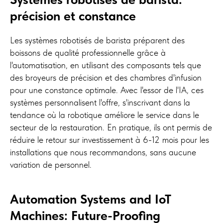
précision et constance
Les systèmes robotisés de barista préparent des
boissons de qualité professionnelle grâce à
l'automatisation, en utilisant des composants tels que
des broyeurs de précision et des chambres d'infusion
pour une constance optimale. Avec l'essor de l'IA, ces
systèmes personnalisent l'offre, s'inscrivant dans la
tendance où la robotique améliore le service dans le
secteur de la restauration. En pratique, ils ont permis de
réduire le retour sur investissement à 6-12 mois pour les
installations que nous recommandons, sans aucune
variation de personnel.
Automation Systems and IoT
Machines: Future-Proofing