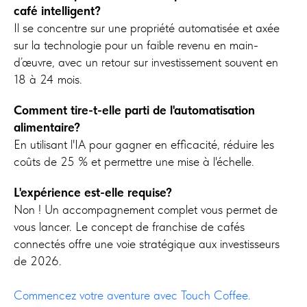
café intelligent?
Il se concentre sur une propriété automatisée et axée
sur la technologie pour un faible revenu en main-
d’œuvre, avec un retour sur investissement souvent en
18 à 24 mois.
Comment tire-t-elle parti de l'automatisation
alimentaire?
En utilisant l'IA pour gagner en efficacité, réduire les
coûts de 25 % et permettre une mise à l'échelle.
L'expérience est-elle requise?
Non ! Un accompagnement complet vous permet de
vous lancer. Le concept de franchise de cafés
connectés offre une voie stratégique aux investisseurs
de 2026.
Commencez votre aventure avec Touch Coffee.