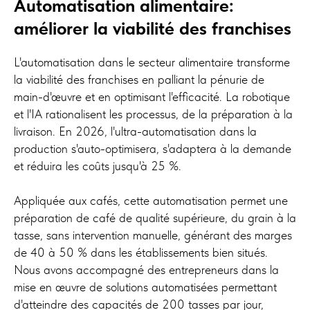
Automatisation alimentaire:
améliorer la viabilité des franchises
L'automatisation dans le secteur alimentaire transforme
la viabilité des franchises en palliant la pénurie de
main-d'œuvre et en optimisant l'efficacité. La robotique
et l'IA rationalisent les processus, de la préparation à la
livraison. En 2026, l'ultra-automatisation dans la
production s'auto-optimisera, s'adaptera à la demande
et réduira les coûts jusqu'à 25 %.
Appliquée aux cafés, cette automatisation permet une
préparation de café de qualité supérieure, du grain à la
tasse, sans intervention manuelle, générant des marges
de 40 à 50 % dans les établissements bien situés.
Nous avons accompagné des entrepreneurs dans la
mise en œuvre de solutions automatisées permettant
d'atteindre des capacités de 200 tasses par jour,