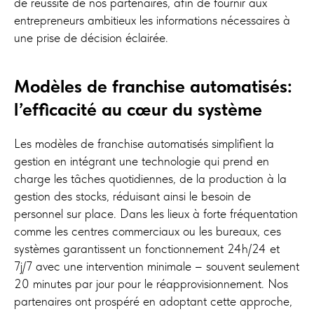
de réussite de nos partenaires, afin de fournir aux
entrepreneurs ambitieux les informations nécessaires à
une prise de décision éclairée.
Modèles de franchise automatisés:
l’efficacité au cœur du système
Les modèles de franchise automatisés simplifient la
gestion en intégrant une technologie qui prend en
charge les tâches quotidiennes, de la production à la
gestion des stocks, réduisant ainsi le besoin de
personnel sur place. Dans les lieux à forte fréquentation
comme les centres commerciaux ou les bureaux, ces
systèmes garantissent un fonctionnement 24h/24 et
7j/7 avec une intervention minimale – souvent seulement
20 minutes par jour pour le réapprovisionnement. Nos
partenaires ont prospéré en adoptant cette approche,