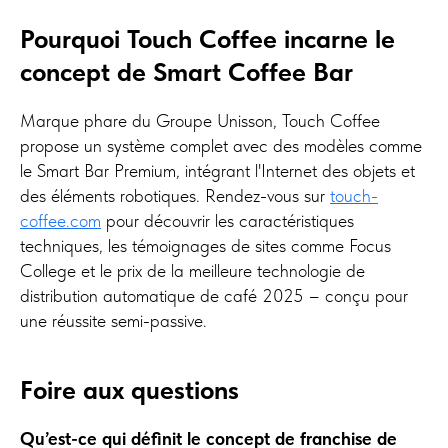
Pourquoi Touch Coffee incarne le
concept de Smart Coffee Bar
Marque phare du Groupe Unisson, Touch Coffee
propose un système complet avec des modèles comme
le Smart Bar Premium, intégrant l'Internet des objets et
des éléments robotiques. Rendez-vous sur
touch-
coffee.com
pour découvrir les caractéristiques
techniques, les témoignages de sites comme Focus
College et le prix de la meilleure technologie de
distribution automatique de café 2025 – conçu pour
une réussite semi-passive.
Foire aux questions
Qu’est-ce qui définit le concept de franchise de