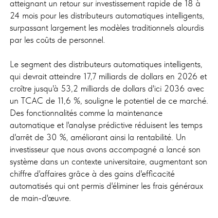
atteignant un retour sur investissement rapide de 18 à
24 mois pour les distributeurs automatiques intelligents,
surpassant largement les modèles traditionnels alourdis
par les coûts de personnel.
Le segment des distributeurs automatiques intelligents,
qui devrait atteindre 17,7 milliards de dollars en 2026 et
croître jusqu'à 53,2 milliards de dollars d'ici 2036 avec
un TCAC de 11,6 %, souligne le potentiel de ce marché.
Des fonctionnalités comme la maintenance
automatique et l'analyse prédictive réduisent les temps
d'arrêt de 30 %, améliorant ainsi la rentabilité. Un
investisseur que nous avons accompagné a lancé son
système dans un contexte universitaire, augmentant son
chiffre d'affaires grâce à des gains d'efficacité
automatisés qui ont permis d'éliminer les frais généraux
de main-d'œuvre.