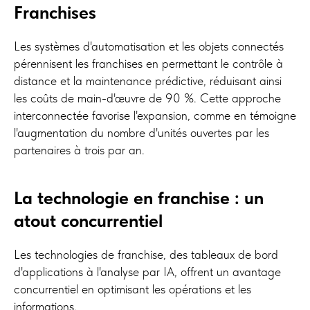
Franchises
Les systèmes d'automatisation et les objets connectés
pérennisent les franchises en permettant le contrôle à
distance et la maintenance prédictive, réduisant ainsi
les coûts de main-d'œuvre de 90 %. Cette approche
interconnectée favorise l'expansion, comme en témoigne
l'augmentation du nombre d'unités ouvertes par les
partenaires à trois par an.
La technologie en franchise : un
atout concurrentiel
Les technologies de franchise, des tableaux de bord
d'applications à l'analyse par IA, offrent un avantage
concurrentiel en optimisant les opérations et les
informations.