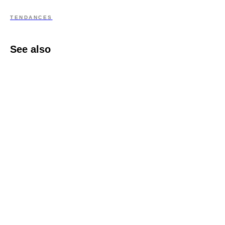
TENDANCES
See also