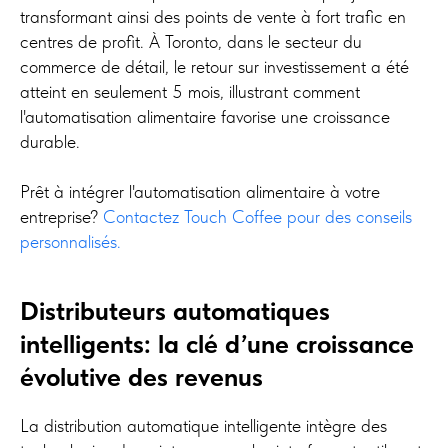
transformant ainsi des points de vente à fort trafic en
centres de profit. À Toronto, dans le secteur du
commerce de détail, le retour sur investissement a été
atteint en seulement 5 mois, illustrant comment
l'automatisation alimentaire favorise une croissance
durable.
Prêt à intégrer l'automatisation alimentaire à votre
entreprise?
Contactez Touch Coffee pour des conseils
personnalisés.
Distributeurs automatiques
intelligents: la clé d’une croissance
évolutive des revenus
La distribution automatique intelligente intègre des