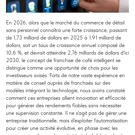
En 2026, alors que le marché du commerce de détail
sans personnel connaîtra une forte croissance, passant
de 1,73 milliard de dollars en 2025 à 1,91 milliard de
dollars, soit un taux de croissance annuel composé de
10,6 %, et devrait atteindre 2,76 milliards de dollars d'ici
2030, le concept de franchise de café intelligent se
distingue comme une opportunité de choix pour les
investisseurs avisés. Forts de notre vaste expérience en
matière de conseil auprès de franchisés sur des
modèles intégrant la technologie, nous avons constaté
comment ces entreprises allient innovation et efficacité
pour générer des rendements fiables sans nécessiter
une supervision constante. Il ne s'agit pas de gérer une
entreprise traditionnelle, mais d'exploiter l'automatisation
pour créer une activité évolutive, en phase avec les