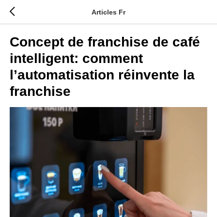
Articles Fr
Concept de franchise de café
intelligent: comment
l’automatisation réinvente la
franchise