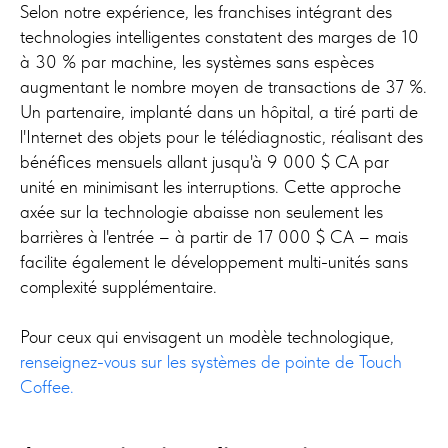
Selon notre expérience, les franchises intégrant des
technologies intelligentes constatent des marges de 10
à 30 % par machine, les systèmes sans espèces
augmentant le nombre moyen de transactions de 37 %.
Un partenaire, implanté dans un hôpital, a tiré parti de
l'Internet des objets pour le télédiagnostic, réalisant des
bénéfices mensuels allant jusqu'à 9 000 $ CA par
unité en minimisant les interruptions. Cette approche
axée sur la technologie abaisse non seulement les
barrières à l'entrée – à partir de 17 000 $ CA – mais
facilite également le développement multi-unités sans
complexité supplémentaire.
Pour ceux qui envisagent un modèle technologique,
renseignez-vous sur les systèmes de pointe de Touch
Coffee.