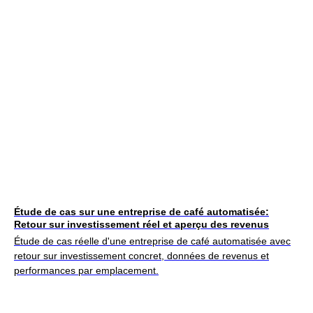
Étude de cas sur une entreprise de café automatisée:
Retour sur investissement réel et aperçu des revenus
Étude de cas réelle d'une entreprise de café automatisée avec
retour sur investissement concret, données de revenus et
performances par emplacement.