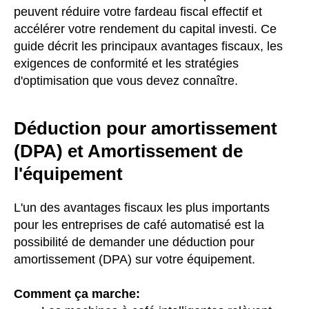
peuvent réduire votre fardeau fiscal effectif et
accélérer votre rendement du capital investi. Ce
guide décrit les principaux avantages fiscaux, les
exigences de conformité et les stratégies
d'optimisation que vous devez connaître.
Déduction pour amortissement
(DPA) et Amortissement de
l'équipement
L'un des avantages fiscaux les plus importants
pour les entreprises de café automatisé est la
possibilité de demander une déduction pour
amortissement (DPA) sur votre équipement.
Comment ça marche: