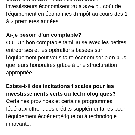
investisseurs économisent 20 à 35% du coût de
l'équipement en économies d'impôt au cours des 1
à 2 premières années.
Ai-je besoin d'un comptable?
Oui. Un bon comptable familiarisé avec les petites
entreprises et les opérations basées sur
l'équipement peut vous faire économiser bien plus
que leurs honoraires grâce à une structuration
appropriée.
Existe-t-il des incitations fiscales pour les
investissements verts ou technologiques?
Certaines provinces et certains programmes
fédéraux offrent des crédits supplémentaires pour
l'équipement écoénergétique ou à technologie
innovante.