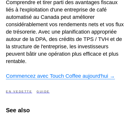
Comprendre et tirer parti des avantages fiscaux
liés à l'exploitation d'une entreprise de café
automatisé au Canada peut améliorer
considérablement vos rendements nets et vos flux
de trésorerie. Avec une planification appropriée
autour de la DPA, des crédits de TPS / TVH et de
la structure de l'entreprise, les investisseurs
peuvent bâtir une opération plus efficace et plus
rentable.
Commencez avec Touch Coffee aujourd'hui →
EN VEDETTE
GUIDE
See also