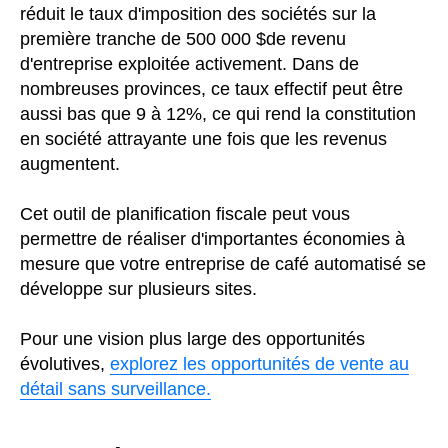
réduit le taux d'imposition des sociétés sur la
première tranche de 500 000 $de revenu
d'entreprise exploitée activement. Dans de
nombreuses provinces, ce taux effectif peut être
aussi bas que 9 à 12%, ce qui rend la constitution
en société attrayante une fois que les revenus
augmentent.
Cet outil de planification fiscale peut vous
permettre de réaliser d'importantes économies à
mesure que votre entreprise de café automatisé se
développe sur plusieurs sites.
Pour une vision plus large des opportunités
évolutives,
explorez les opportunités de vente au
détail sans surveillance.