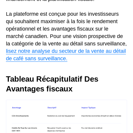
La plateforme est conçue pour les investisseurs
qui souhaitent maximiser à la fois le rendement
opérationnel et les avantages fiscaux sur le
marché canadien. Pour une vision prospective de
la catégorie de la vente au détail sans surveillance,
lisez notre analyse du secteur de la vente au détail
de café sans surveillance.
Tableau Récapitulatif Des
Avantages fiscaux