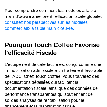
Pour comprendre comment les modèles à faible
main-d'œuvre améliorent l'efficacité fiscale globale,
consultez nos perspectives sur les modèles
commerciaux à faible main-d'œuvre.
Pourquoi Touch Coffee Favorise
l'efficacité Fiscale
L'équipement de café tactile est conçu comme une
immobilisation admissible à un traitement favorable
de l'ACC. Chez Touch Coffee, vous trouverez des
spécifications détaillées qui facilitent la
documentation fiscale, ainsi que des données de
performance transparentes qui soutiennent de
solides analyses de rentabilisation pour le
financement et la planification fiscale.