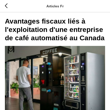
Articles Fr
Avantages fiscaux liés à
l'exploitation d'une entreprise
de café automatisé au Canada