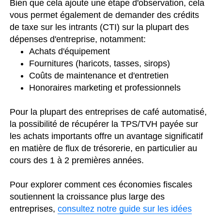
Bien que cela ajoute une étape d'observation, cela
vous permet également de demander des crédits
de taxe sur les intrants (CTI) sur la plupart des
dépenses d'entreprise, notamment:
Achats d'équipement
Fournitures (haricots, tasses, sirops)
Coûts de maintenance et d'entretien
Honoraires marketing et professionnels
Pour la plupart des entreprises de café automatisé,
la possibilité de récupérer la TPS/TVH payée sur
les achats importants offre un avantage significatif
en matière de flux de trésorerie, en particulier au
cours des 1 à 2 premières années.
Pour explorer comment ces économies fiscales
soutiennent la croissance plus large des
entreprises,
consultez notre guide sur les idées