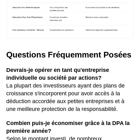
Questions Fréquemment Posées
Devrais-je opérer en tant qu'entreprise
individuelle ou société par actions?
La plupart des investisseurs ayant des plans de
croissance s'incorporent pour avoir accès à la
déduction accordée aux petites entreprises et à
une meilleure protection de la responsabilité.
Combien puis-je économiser grâce à la DPA la
première année?
Selon le montant investi, de nombreux