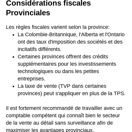
Considérations fiscales
Provinciales
Les règles fiscales varient selon la province:
La Colombie-Britannique, l'Alberta et l'Ontario
ont des taux d'imposition des sociétés et des
incitatifs différents.
Certaines provinces offrent des crédits
supplémentaires pour les investissements
technologiques ou dans les petites
entreprises.
La taxe de vente (TVP dans certaines
provinces) peut s'appliquer en plus de la TPS.
Il est fortement recommandé de travailler avec un
comptable compétent qui connaît bien le secteur
de la vente au détail sans surveillance afin de
maximiser les avantages provinciaux.