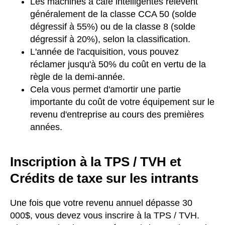
Les machines à café intelligentes relèvent
généralement de la classe CCA 50 (solde
dégressif à 55%) ou de la classe 8 (solde
dégressif à 20%), selon la classification.
L'année de l'acquisition, vous pouvez
réclamer jusqu'à 50% du coût en vertu de la
règle de la demi-année.
Cela vous permet d'amortir une partie
importante du coût de votre équipement sur le
revenu d'entreprise au cours des premières
années.
Inscription à la TPS / TVH et
Crédits de taxe sur les intrants
Une fois que votre revenu annuel dépasse 30
000$, vous devez vous inscrire à la TPS / TVH.