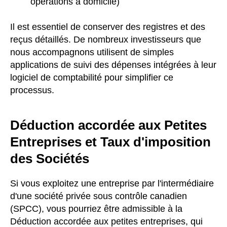
opérations à domicile)
Il est essentiel de conserver des registres et des
reçus détaillés. De nombreux investisseurs que
nous accompagnons utilisent de simples
applications de suivi des dépenses intégrées à leur
logiciel de comptabilité pour simplifier ce
processus.
Déduction accordée aux Petites
Entreprises et Taux d'imposition
des Sociétés
Si vous exploitez une entreprise par l'intermédiaire
d'une société privée sous contrôle canadien
(SPCC), vous pourriez être admissible à la
Déduction accordée aux petites entreprises, qui