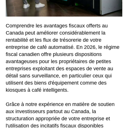
Comprendre les avantages fiscaux offerts au
Canada peut améliorer considérablement la
rentabilité et les flux de trésorerie de votre
entreprise de café automatisé. En 2026, le régime
fiscal canadien offre plusieurs dispositions
avantageuses pour les propriétaires de petites
entreprises exploitant des espaces de vente au
détail sans surveillance, en particulier ceux qui
utilisent des biens d'équipement comme des
kiosques à café intelligents.
Grâce à notre expérience en matière de soutien
aux investisseurs partout au Canada, la
structuration appropriée de votre entreprise et
l'utilisation des incitatifs fiscaux disponibles