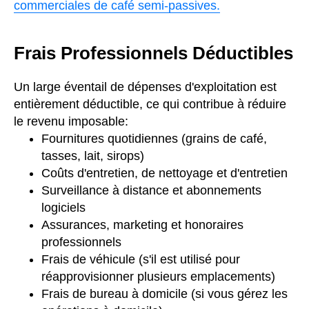
commerciales de café semi-passives.
Frais Professionnels Déductibles
Un large éventail de dépenses d'exploitation est
entièrement déductible, ce qui contribue à réduire
le revenu imposable:
Fournitures quotidiennes (grains de café,
tasses, lait, sirops)
Coûts d'entretien, de nettoyage et d'entretien
Surveillance à distance et abonnements
logiciels
Assurances, marketing et honoraires
professionnels
Frais de véhicule (s'il est utilisé pour
réapprovisionner plusieurs emplacements)
Frais de bureau à domicile (si vous gérez les