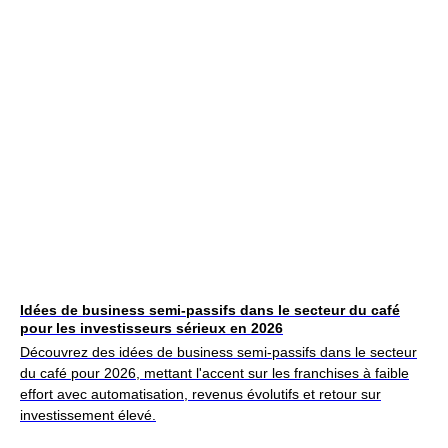
Idées de business semi-passifs dans le secteur du café
pour les investisseurs sérieux en 2026
Découvrez des idées de business semi-passifs dans le secteur
du café pour 2026, mettant l'accent sur les franchises à faible
effort avec automatisation, revenus évolutifs et retour sur
investissement élevé.